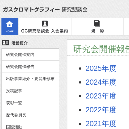
研究会開催報
研究会開催案内
2025年度
研究会開催報告
出版事業紹介・要旨集頒布
2024年度
投稿記事
2023年度
表彰一覧
2022年度
歴代委員長
2021年度
国際活動