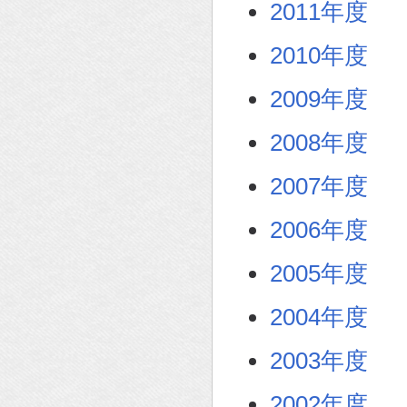
2011年度
2010年度
2009年度
2008年度
2007年度
2006年度
2005年度
2004年度
2003年度
2002年度