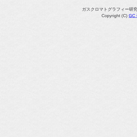
ガスクロマトグラフィー研
Copyright (C)
GC