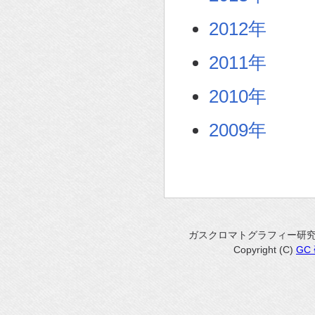
2012年
2011年
2010年
2009年
ガスクロマトグラフィー研
Copyright (C)
GC