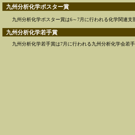
九州分析化学ポスター賞
九州分析化学ポスター賞は6～7月に行われる化学関連
九州分析化学若手賞
九州分析化学若手賞は7月に行われる九州分析化学会若